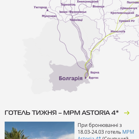
ГОТЕЛЬ ТИЖНЯ – MPM ASTORIA 4*
При бронюванні з
18.03-24.03 готель
MPM
Astoria 4*
(Сонячний