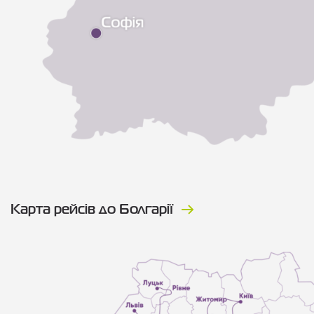
Карта рейсів до Болгарії