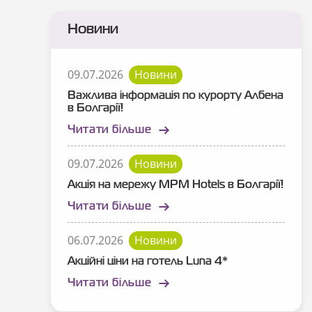
Новини
09.07.2026
Новини
Важлива інформація по курорту Албена
в Болгарії!
Читати більше
09.07.2026
Новини
Акція на мережу MPM Hotels в Болгарії!
Читати більше
06.07.2026
Новини
Акційні ціни на готель Luna 4*
Читати більше