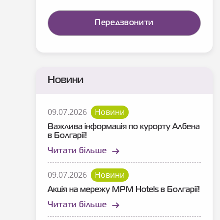
Новини
09.07.2026
Новини
Важлива інформація по курорту Албена
в Болгарії!
Читати більше
09.07.2026
Новини
Акція на мережу MPM Hotels в Болгарії!
Читати більше