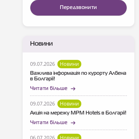
Новини
09.07.2026
Новини
Важлива інформація по курорту Албена
в Болгарії!
Читати більше
09.07.2026
Новини
Акція на мережу MPM Hotels в Болгарії!
Читати більше
06.07.2026
Новини