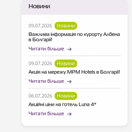
Новини
09.07.2026
Новини
Важлива інформація по курорту Албена
в Болгарії!
Читати більше
09.07.2026
Новини
Акція на мережу MPM Hotels в Болгарії!
Читати більше
06.07.2026
Новини
Акційні ціни на готель Luna 4*
Читати більше