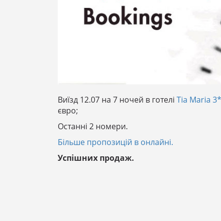
Виїзд 12.07 на 7 ночей в готелі
Tia Maria 3
євро;
Останні 2 номери.
Більше пропозицій в онлайні.
Успішних продаж.