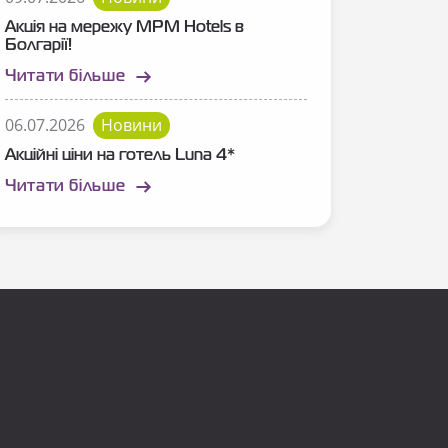
Акція на мережу MPM Hotels в
Болгарії!
Читати більше
06.07.2026
Новини
Акційні ціни на готель Luna 4*
Читати більше