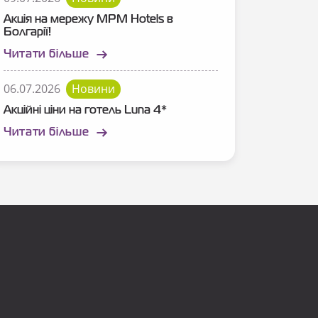
Акція на мережу MPM Hotels в
Болгарії!
Читати більше
06.07.2026
Новини
Акційні ціни на готель Luna 4*
Читати більше