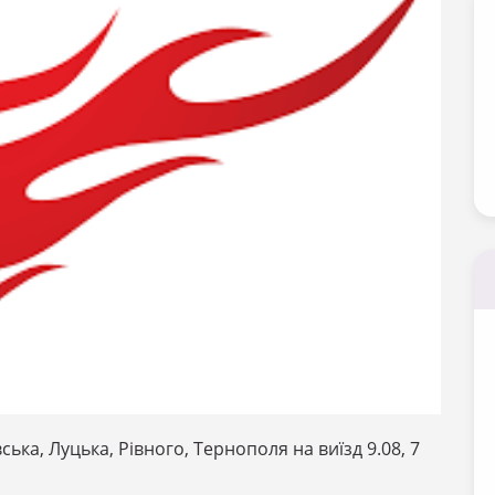
ська, Луцька, Рівного, Тернополя на виїзд 9.08, 7