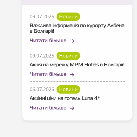
09.07.2026
Новини
Важлива інформація по курорту Албена
в Болгарії!
Читати більше
09.07.2026
Новини
Акція на мережу MPM Hotels в Болгарії!
Читати більше
06.07.2026
Новини
Акційні ціни на готель Luna 4*
Читати більше