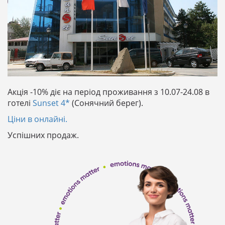
Акція -10% діє на період проживання з 10.07-24.08 в
готелі
Sunset 4*
(Сонячний берег).
Ціни в онлайні.
Успішних продаж.