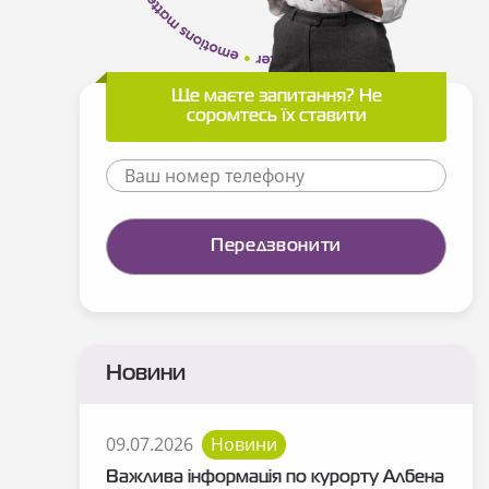
Ще маєте запитання? Не
соромтесь їх ставити
Новини
09.07.2026
Новини
Важлива інформація по курорту Албена