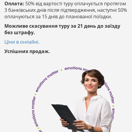
Оплата:
50% від вартості туру оплачується протягом
3 банківських днів після підтвердження, наступні 50%
оплачуються за 15 днів до планованої поїздки.
Можливе скасування туру за 21 день до заїзду
без штрафу.
Ціни в онлайні.
Успішних продаж.