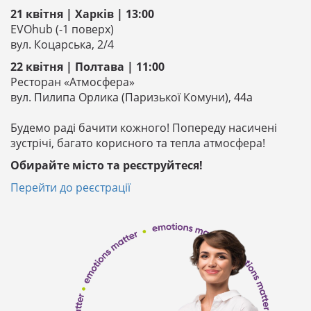
21 квітня | Харків | 13:00
EVOhub (-1 поверх)
вул. Коцарська, 2/4
22 квітня | Полтава | 11:00
Ресторан «Атмосфера»
вул. Пилипа Орлика (Паризької Комуни), 44а
Будемо раді бачити кожного! Попереду насичені
зустрічі, багато корисного та тепла атмосфера!
Обирайте місто та реєструйтеся!
Перейти до реєстрації