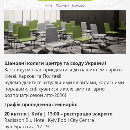
Шановні колеги центру та сходу України!
Запрошуємо вас приєднатися до наших семінарів в
Києві, Харкові та Полтаві!
Будемо ділитися актуальними інсайтами, корисними
порадами, спілкуватися з колегами та гарно
розпочати сезон літо-2026!
Графік проведення семінарів:
20 квітня | Київ | 13:00
– реєстрацію закрито
Radisson Blu Hotel, Kyiv Podil City Centre
вул. Братська, 17-19