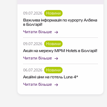
09.07.2026
Новини
Важлива інформація по курорту Албена
в Болгарії!
Читати більше
09.07.2026
Новини
Акція на мережу MPM Hotels в Болгарії!
Читати більше
06.07.2026
Новини
Акційні ціни на готель Luna 4*
Читати більше