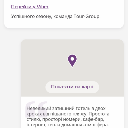
Перейти у Viber
Успішного сезону, команда Tour-Group!
Показати на карті
Невеликий затишний готель в двох
кроках від піщаного пляжу. Простота
стилю, просторі номери, кафе-бар,
інтернет, тепла домашня атмосфера.