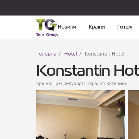
Новини
Країни
Готелі
Головна
Hotel
Konstantin Hotel
Konstantin Hot
Країна: Греція
Курорт: Паралия-Катерини