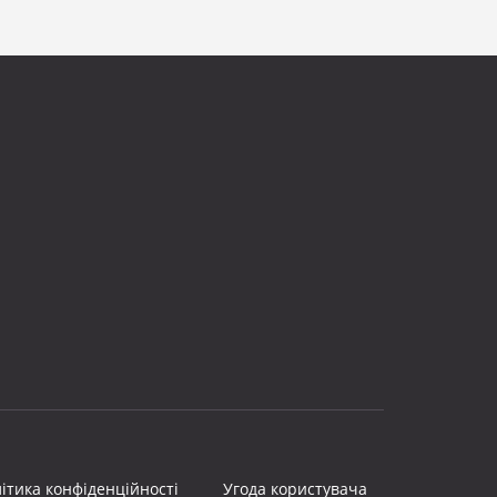
ітика конфіденційності
Угода користувача