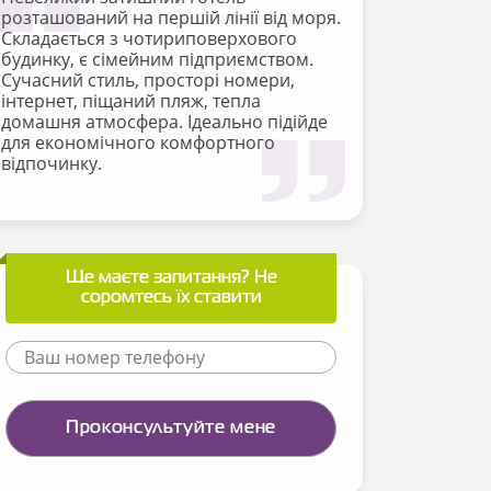
розташований на першій лінії від моря.
Складається з чотириповерхового
будинку, є сімейним підприємством.
Сучасний стиль, просторі номери,
інтернет, піщаний пляж, тепла
домашня атмосфера. Ідеально підійде
для економічного комфортного
відпочинку.
Ще маєте запитання? Не
соромтесь їх ставити