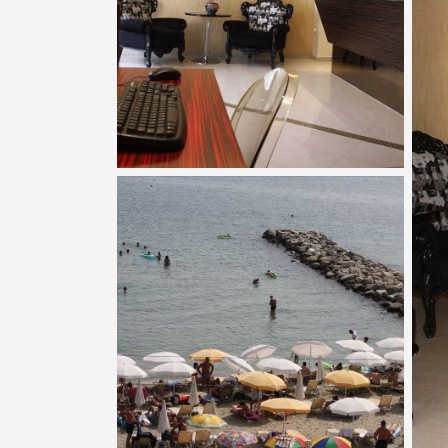
Показати всі фотографії