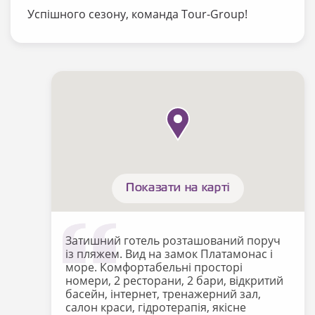
Успішного сезону, команда Tour-Group!
Показати на карті
Затишний готель розташований поруч
із пляжем. Вид на замок Платамонас і
море. Комфортабельні просторі
номери, 2 ресторани, 2 бари, відкритий
басейн, інтернет, тренажерний зал,
салон краси, гідротерапія, якісне