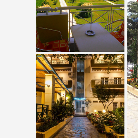
Показати всі фотографії