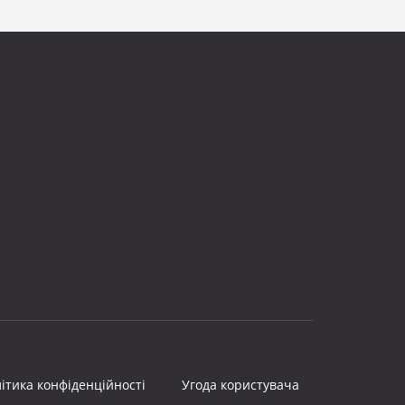
ітика конфіденційності
Угода користувача