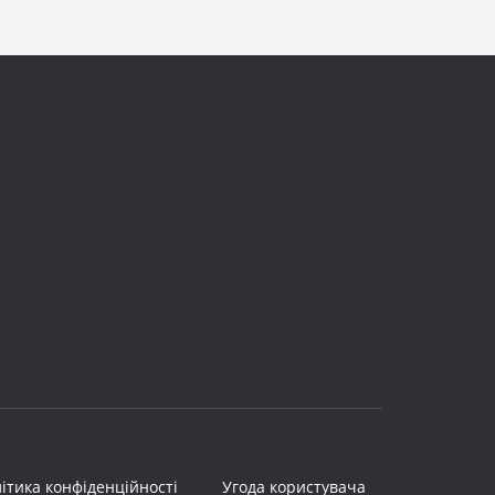
ітика конфіденційності
Угода користувача