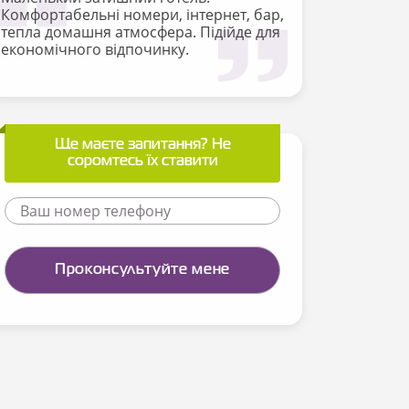
Комфортабельні номери, інтернет, бар,
тепла домашня атмосфера. Підійде для
економічного відпочинку.
Ще маєте запитання? Не
соромтесь їх ставити