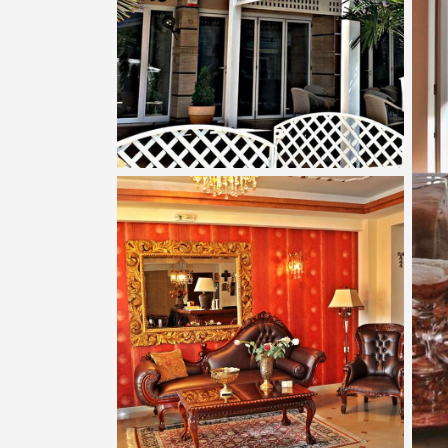
Показати всі фотографії