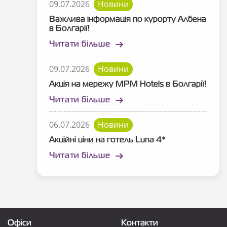
09.07.2026
Новини
Важлива інформація по курорту Албена
в Болгарії!
Читати більше
09.07.2026
Новини
Акція на мережу MPM Hotels в Болгарії!
Читати більше
06.07.2026
Новини
Акційні ціни на готель Luna 4*
Читати більше
Офіси
Контакти