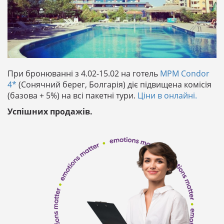
При бронюванні з 4.02-15.02 на готель
MPM Condor
4*
(Сонячний берег, Болгарія) діє підвищена комісія
(базова + 5%) на всі пакетні тури.
Ціни в онлайні.
Успішних продажів.