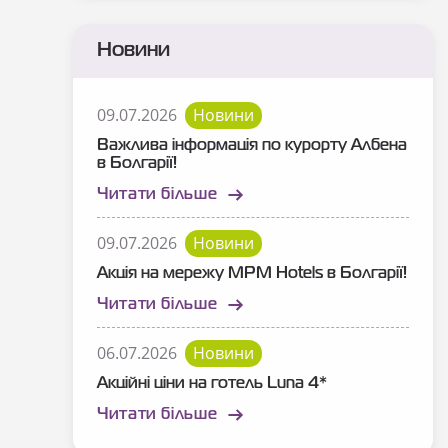
Новини
09.07.2026
Новини
Важлива інформація по курорту Албена
в Болгарії!
Читати більше
09.07.2026
Новини
Акція на мережу MPM Hotels в Болгарії!
Читати більше
06.07.2026
Новини
Акційні ціни на готель Luna 4*
Читати більше