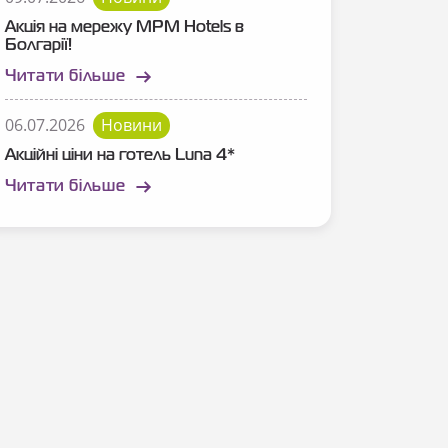
Акція на мережу MPM Hotels в
Болгарії!
Читати більше
06.07.2026
Новини
Акційні ціни на готель Luna 4*
Читати більше