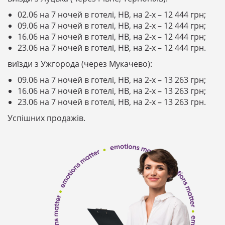
02.06 на 7 ночей в готелі, НВ, на 2-х – 12 444 грн;
09.06 на 7 ночей в готелі, НВ, на 2-х – 12 444 грн;
16.06 на 7 ночей в готелі, НВ, на 2-х – 12 444 грн;
23.06 на 7 ночей в готелі, НВ, на 2-х – 12 444 грн.
виїзди з Ужгорода (через Мукачево):
09.06 на 7 ночей в готелі, НВ, на 2-х – 13 263 грн;
16.06 на 7 ночей в готелі, НВ, на 2-х – 13 263 грн;
23.06 на 7 ночей в готелі, НВ, на 2-х – 13 263 грн.
Успішних продажів.