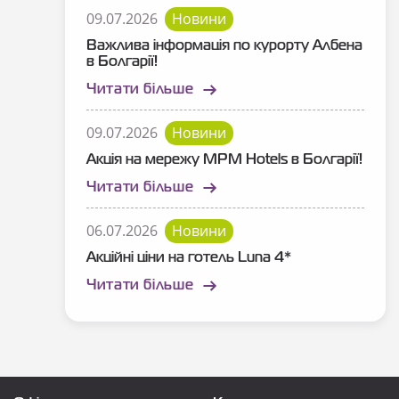
09.07.2026
Новини
Важлива інформація по курорту Албена
в Болгарії!
Читати більше
09.07.2026
Новини
Акція на мережу MPM Hotels в Болгарії!
Читати більше
06.07.2026
Новини
Акційні ціни на готель Luna 4*
Читати більше