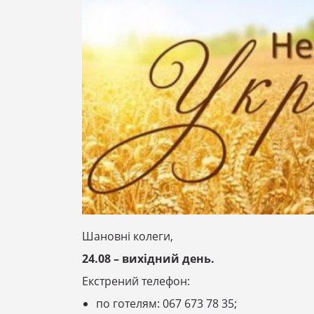
Шановні колеги,
24.08 – вихідний день.
Екстрений телефон:
по готелям: 067 673 78 35;