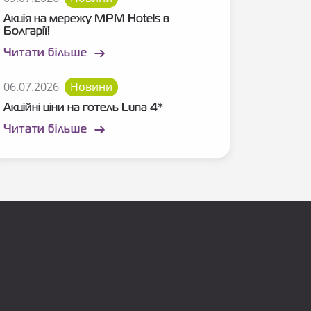
Акція на мережу MPM Hotels в
Болгарії!
Читати більше
06.07.2026
Новини
Акційні ціни на готель Luna 4*
Читати більше