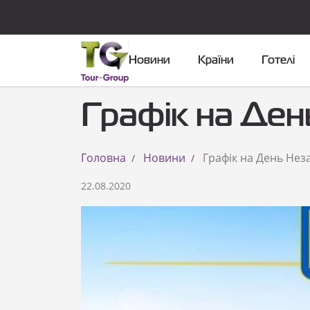
Новини
Країни
Готелі
Графік на Ден
Головна
Новини
Графік на День Нез
22.08.2020