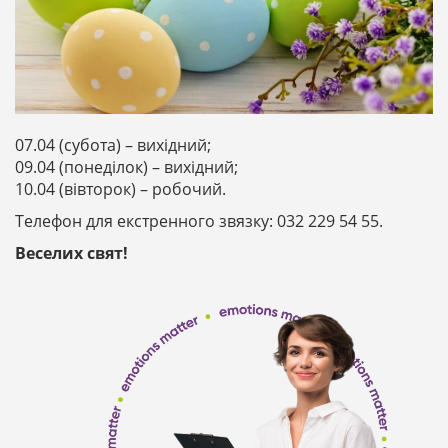
07.04 (субота) – вихідний;
09.04 (понеділок) – вихідний;
10.04 (вівторок) – робочий.
Телефон для екстренного звязку: 032 229 54 55.
Веселих свят!