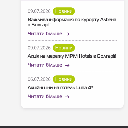
09.07.2026
Новини
Важлива інформація по курорту Албена
в Болгарії!
Читати більше
09.07.2026
Новини
Акція на мережу MPM Hotels в Болгарії!
Читати більше
06.07.2026
Новини
Акційні ціни на готель Luna 4*
Читати більше