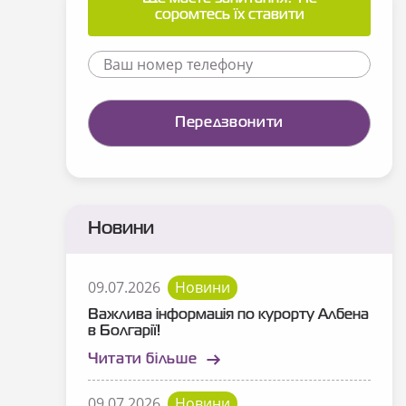
соромтесь їх ставити
Новини
09.07.2026
Новини
Важлива інформація по курорту Албена
в Болгарії!
Читати більше
09.07.2026
Новини