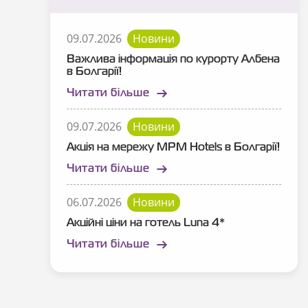
09.07.2026
Новини
Важлива інформація по курорту Албена
в Болгарії!
Читати більше
09.07.2026
Новини
Акція на мережу MPM Hotels в Болгарії!
Читати більше
06.07.2026
Новини
Акційні ціни на готель Luna 4*
Читати більше