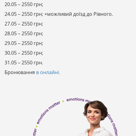
20.05 – 2550 грн;
24.05 – 2550 грн; +можливий доїзд до Рівного.
27.05 – 2550 грн;
28.05 – 2550 грн;
29.05 – 2550 грн;
30.05 – 2550 грн;
31.05 – 2550 грн.
Бронювання
в онлайні.