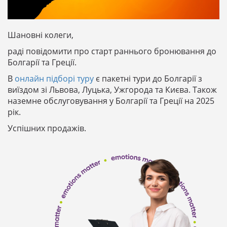
Шановні колеги,
раді повідомити про старт раннього бронювання до
Болгарії та Греції.
В
онлайн підборі туру
є пакетні тури до Болгарії з
виїздом зі Львова, Луцька, Ужгорода та Києва. Також
наземне обслуговування у Болгарії та Греції на 2025
рік.
Успішних продажів.