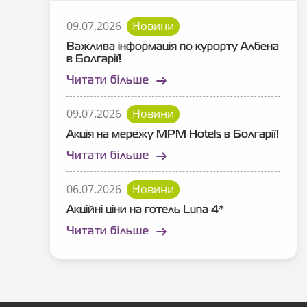
09.07.2026
Новини
Важлива інформація по курорту Албена
в Болгарії!
Читати більше
09.07.2026
Новини
Акція на мережу MPM Hotels в Болгарії!
Читати більше
06.07.2026
Новини
Акційні ціни на готель Luna 4*
Читати більше