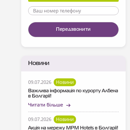
Новини
09.07.2026
Новини
Важлива інформація по курорту Албена
в Болгарії!
Читати більше
09.07.2026
Новини
Акція на мережу MPM Hotels в Болгарії!