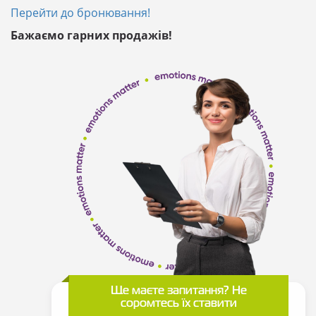
Перейти до бронювання!
Бажаємо гарних продажів!
Ще маєте запитання? Не
соромтесь їх ставити