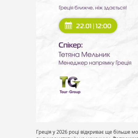
Греція у 2026 році відкриває ще більше м