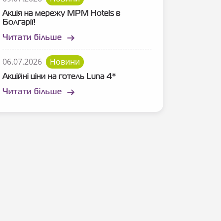
Акція на мережу MPM Hotels в
Болгарії!
Читати більше
06.07.2026
Новини
Акційні ціни на готель Luna 4*
Читати більше