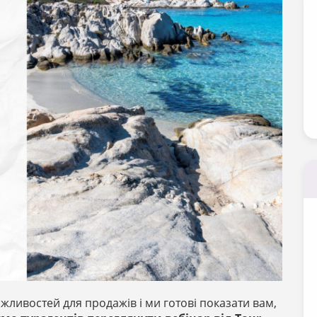
ожливостей для продажів і ми готові показати вам,