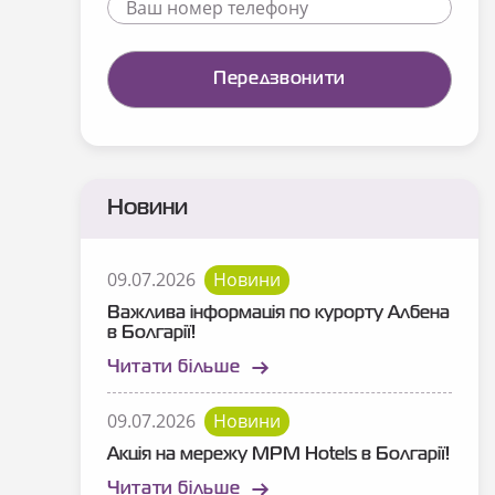
Новини
09.07.2026
Новини
Важлива інформація по курорту Албена
в Болгарії!
Читати більше
09.07.2026
Новини
Акція на мережу MPM Hotels в Болгарії!
Читати більше