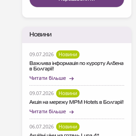
Новини
09.07.2026
Новини
Важлива інформація по курорту Албена
в Болгарії!
Читати більше
09.07.2026
Новини
Акція на мережу MPM Hotels в Болгарії!
Читати більше
06.07.2026
Новини