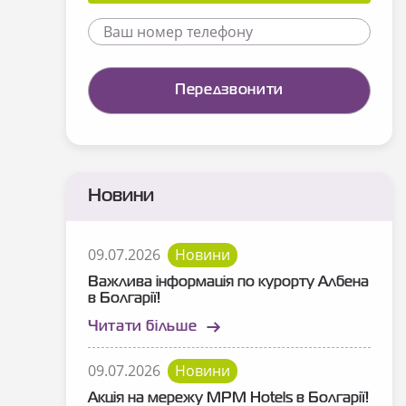
Новини
09.07.2026
Новини
Важлива інформація по курорту Албена
в Болгарії!
Читати більше
09.07.2026
Новини
Акція на мережу MPM Hotels в Болгарії!