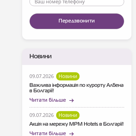
Новини
09.07.2026
Новини
Важлива інформація по курорту Албена
в Болгарії!
Читати більше
09.07.2026
Новини
Акція на мережу MPM Hotels в Болгарії!
Читати більше