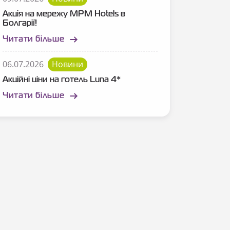
Акція на мережу MPM Hotels в
Болгарії!
Читати більше
06.07.2026
Новини
Акційні ціни на готель Luna 4*
Читати більше