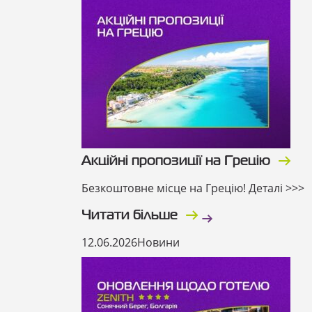
Акційні пропозиції на Грецію
Безкоштовне місце на Грецію! Деталі >>>
Читати більше
12.06.2026
Новини