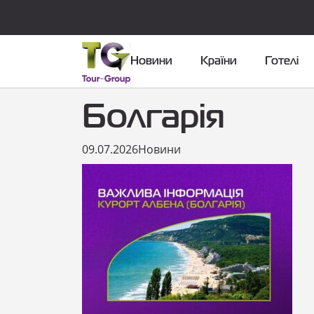
Новини
Країни
Готелі
Болгарія
09.07.2026
Новини