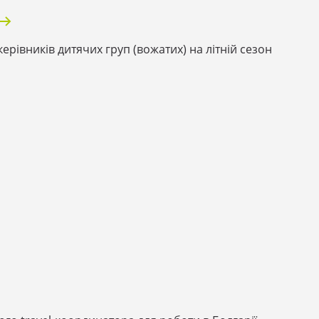
ерівників дитячих груп (вожатих) на літній сезон