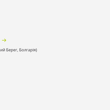
й Берег, Болгарія)